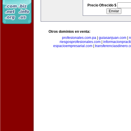
Precio Ofrecido $
Otros dominios en venta:
profesionales.com.pa
|
guiasanjuan.com
|
n
riesgosprofesionales.com
|
informacionpract
espacioempresarial.com
|
transferenciasdinero.