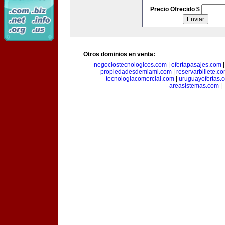
Precio Ofrecido $
Otros dominios en venta:
negociostecnologicos.com
|
ofertapasajes.com
propiedadesdemiami.com
|
reservarbillete.c
tecnologiacomercial.com
|
uruguayofertas.
areasistemas.com
|