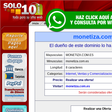
monetiza.com
El dueño de este dominio lo ha
Mayusculas:
MONETIZA.COM.ES
Minusculas:
monetiza.com.es
Longitud:
8 caracteres
Categorias:
Internet
,
Ventas y Comercializaci
Precio:
Realizar una oferta!
Visitar!
monetiza.com.es
Serán consideradas ofer
Realizar una Oferta