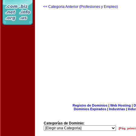
<< Categoria Anterior (Profesiones y Empleo)
Registro de Dominios
|
Web Hosting
|
D
Dominios Expirados
|
Industrias
|
Indu
Categorías de Dominio:
[Pág. princi